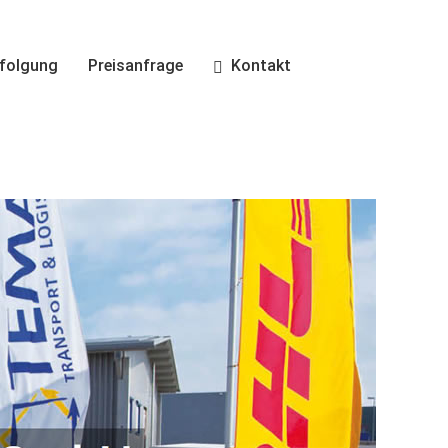
folgung
Preisanfrage
Kontakt