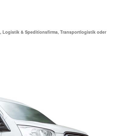
, Logistik & Speditionsfirma, Transportlogistik oder