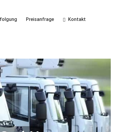
folgung
Preisanfrage
Kontakt