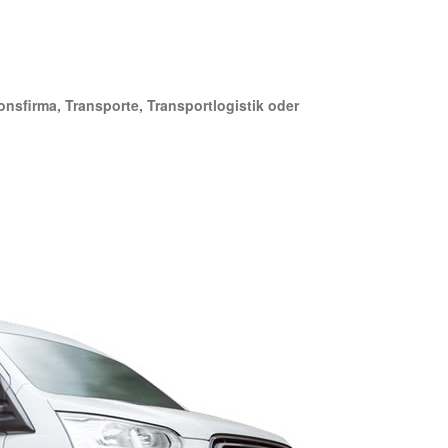
onsfirma, Transporte, Transportlogistik oder