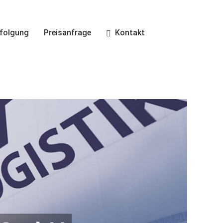
folgung
Preisanfrage
Kontakt