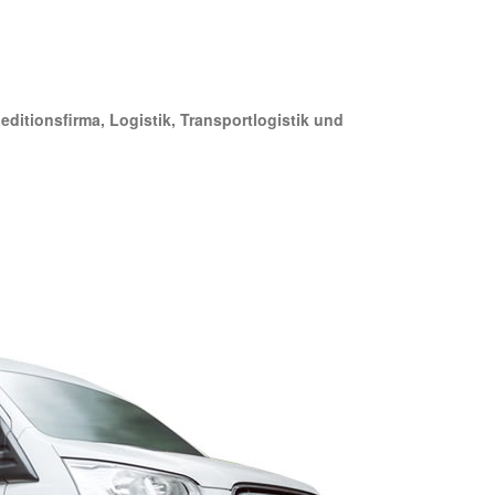
editionsfirma, Logistik, Transportlogistik und