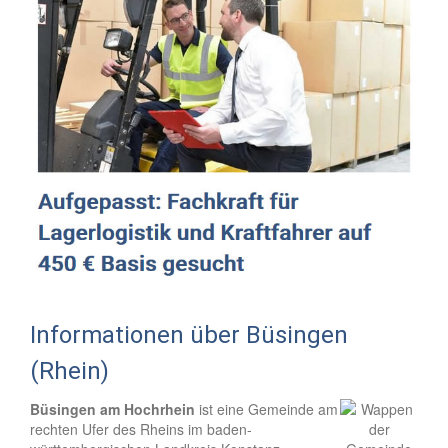
Informationen über Büsingen
(Rhein)
Büsingen am Hochrhein
ist eine Gemeinde am
rechten Ufer des Rheins im baden-