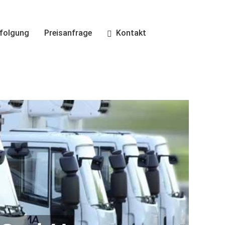
folgung
Preisanfrage
Kontakt