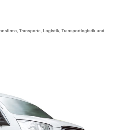
onsfirma, Transporte, Logistik, Transportlogistik und