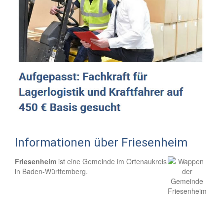
Informationen über Friesenheim
Friesenheim
ist eine Gemeinde im Ortenaukreis
in Baden-Württemberg.