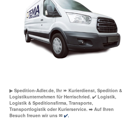
▶︎ Spedition-Adler.de, Ihr ⏩ Kurierdienst, Spedition &
Logistikunternehmen für Herrischried. ✔️ Logistik,
Logistik & Speditionsfirma, Transporte,
Transportlogistik oder Kurierservice. ➡️ Auf Ihren
Besuch freuen wir uns ✉
✔️.