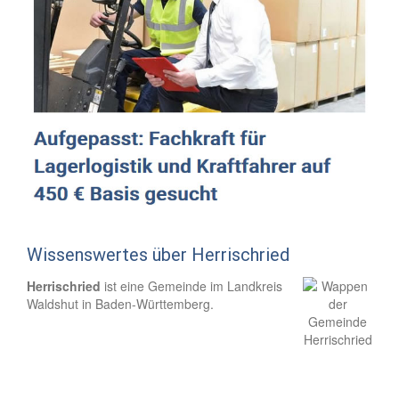
Wissenswertes über Herrischried
Herrischried
ist eine Gemeinde im Landkreis
Waldshut in Baden-Württemberg.