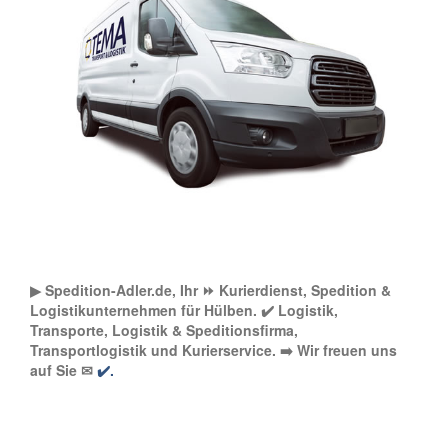
▶︎ Spedition-Adler.de, Ihr ⏩ Kurierdienst, Spedition &
Logistikunternehmen für Hülben. ✔️ Logistik,
Transporte, Logistik & Speditionsfirma,
Transportlogistik und Kurierservice. ➡️ Wir freuen uns
auf Sie ✉
✔️.