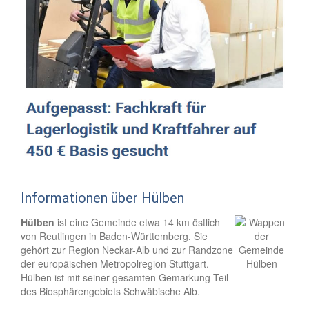
Informationen über Hülben
Hülben
ist eine Gemeinde etwa 14 km östlich
von Reutlingen in Baden-Württemberg. Sie
gehört zur Region Neckar-Alb und zur Randzone
der europäischen Metropolregion Stuttgart.
Hülben ist mit seiner gesamten Gemarkung Teil
des Biosphärengebiets Schwäbische Alb.