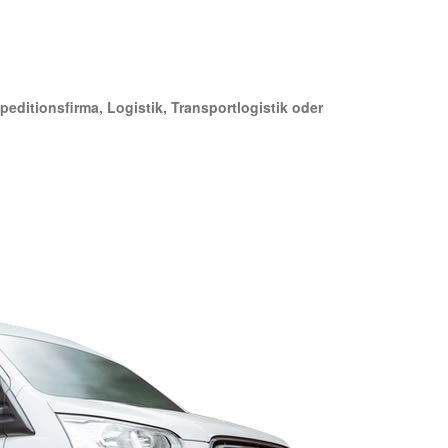
peditionsfirma, Logistik, Transportlogistik oder