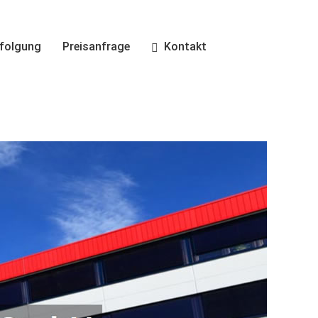
folgung
Preisanfrage
Kontakt