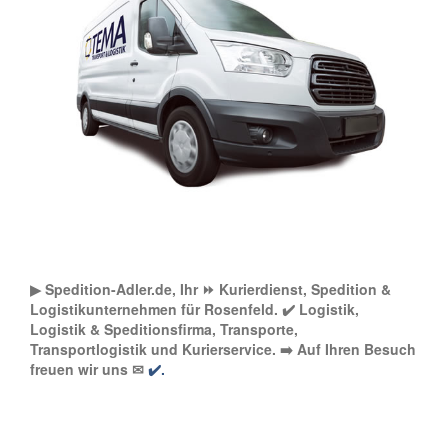
▶︎ Spedition-Adler.de, Ihr ⏩ Kurierdienst, Spedition &
Logistikunternehmen für Rosenfeld. ✔️ Logistik,
Logistik & Speditionsfirma, Transporte,
Transportlogistik und Kurierservice. ➡️ Auf Ihren Besuch
freuen wir uns ✉
✔️.