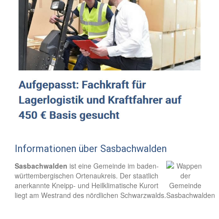
Informationen über Sasbachwalden
Sasbachwalden
ist eine Gemeinde im baden-
württembergischen Ortenaukreis. Der staatlich
anerkannte Kneipp- und Heilklimatische Kurort
liegt am Westrand des nördlichen Schwarzwalds.