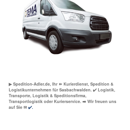
▶︎ Spedition-Adler.de, Ihr ⏩ Kurierdienst, Spedition &
Logistikunternehmen für Sasbachwalden. ✔️ Logistik,
Transporte, Logistik & Speditionsfirma,
Transportlogistik oder Kurierservice. ➡️ Wir freuen uns
auf Sie ✉
✔️.