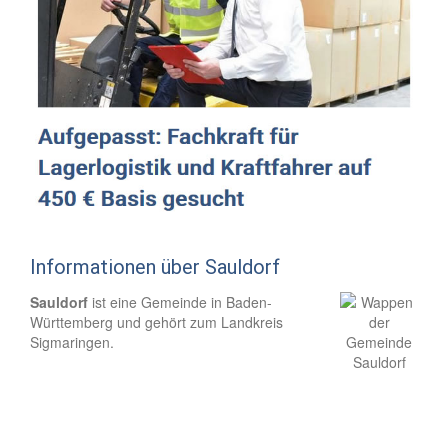
Informationen über Sauldorf
Sauldorf
ist eine Gemeinde in Baden-
Württemberg und gehört zum Landkreis
Sigmaringen.