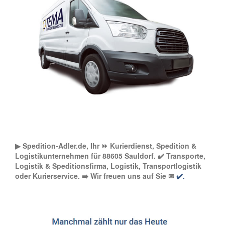
▶︎ Spedition-Adler.de, Ihr ⏩ Kurierdienst, Spedition &
Logistikunternehmen für 88605 Sauldorf. ✔️ Transporte,
Logistik & Speditionsfirma, Logistik, Transportlogistik
oder Kurierservice. ➡️ Wir freuen uns auf Sie ✉
✔️.