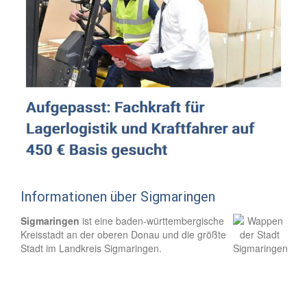
Informationen über Sigmaringen
Sigmaringen
ist eine baden-württembergische
Kreisstadt an der oberen Donau und die größte
Stadt im Landkreis Sigmaringen.