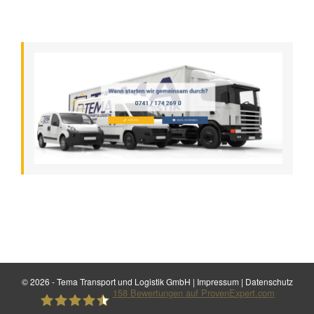
©
2026 - Tema Transport und Logistik GmbH |
Impressum
|
Datenschutz
158
Bewertungen auf ProvenExpert.com