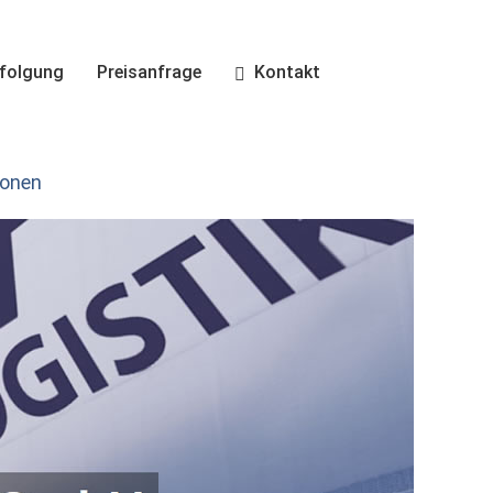
folgung
Preisanfrage
Kontakt
ionen