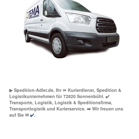
▶︎ Spedition-Adler.de, Ihr ⏩ Kurierdienst, Spedition &
Logistikunternehmen für 72820 Sonnenbühl. ✔️
Transporte, Logistik, Logistik & Speditionsfirma,
Transportlogistik und Kurierservice. ➡️ Wir freuen uns
auf Sie ✉
✔️.