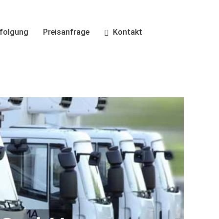
folgung
Preisanfrage
Kontakt