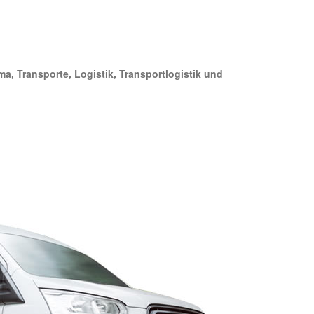
ma, Transporte, Logistik, Transportlogistik und