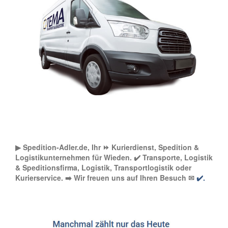
▶︎ Spedition-Adler.de, Ihr ⏩ Kurierdienst, Spedition &
Logistikunternehmen für Wieden. ✔️ Transporte, Logistik
& Speditionsfirma, Logistik, Transportlogistik oder
Kurierservice. ➡️ Wir freuen uns auf Ihren Besuch ✉
✔️.