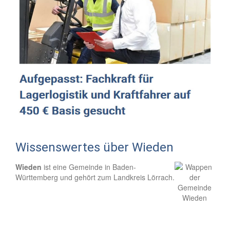
Wissenswertes über Wieden
Wieden
ist eine Gemeinde in Baden-
Württemberg und gehört zum Landkreis Lörrach.